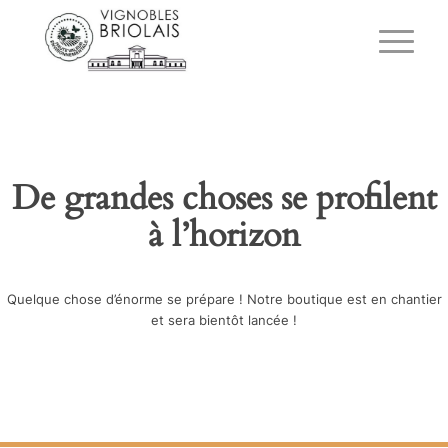
De grandes choses se profilent
à l’horizon
Quelque chose d’énorme se prépare ! Notre boutique est en chantier
et sera bientôt lancée !